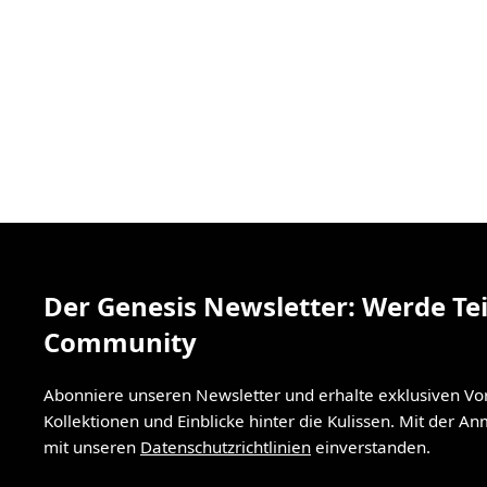
Der Genesis Newsletter: Werde Tei
Community
Abonniere unseren Newsletter und erhalte exklusiven V
Kollektionen und Einblicke hinter die Kulissen. Mit der A
mit unseren
Datenschutzrichtlinien
einverstanden.