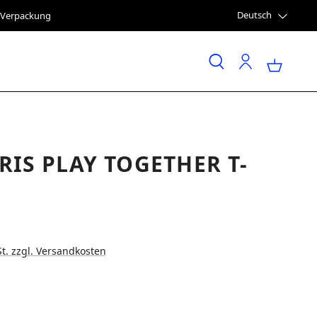
Deutsch
e Verpackung
RIS PLAY TOGETHER T-
St. zzgl. Versandkosten
LEN