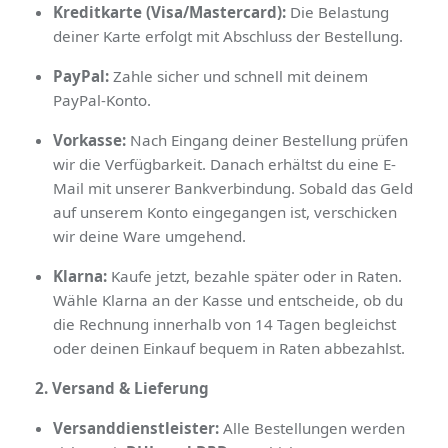
Kreditkarte (Visa/Mastercard):
Die Belastung
deiner Karte erfolgt mit Abschluss der Bestellung.
PayPal:
Zahle sicher und schnell mit deinem
PayPal-Konto.
Vorkasse:
Nach Eingang deiner Bestellung prüfen
wir die Verfügbarkeit. Danach erhältst du eine E-
Mail mit unserer Bankverbindung. Sobald das Geld
auf unserem Konto eingegangen ist, verschicken
wir deine Ware umgehend.
Klarna:
Kaufe jetzt, bezahle später oder in Raten.
Wähle Klarna an der Kasse und entscheide, ob du
die Rechnung innerhalb von 14 Tagen begleichst
oder deinen Einkauf bequem in Raten abbezahlst.
2. Versand & Lieferung
Versanddienstleister:
Alle Bestellungen werden