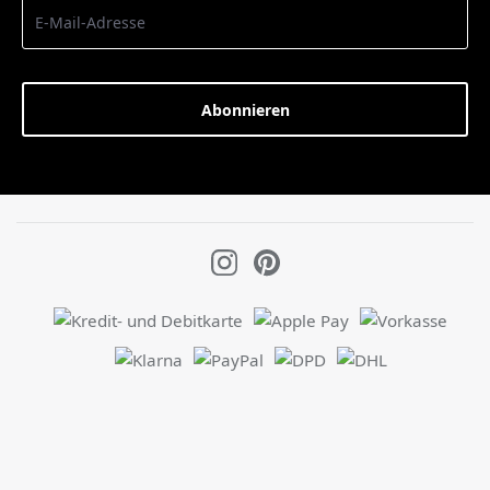
Abonnieren