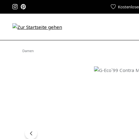
Kostenlose
Damen
Bildergalerie überspringen