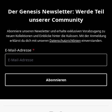
Der Genesis Newsletter: Werde Teil
unserer Community
Abonniere unseren Newsletter und erhalte exklusiven Vorabzugang zu
neuen Kollektionen und Einblicke hinter die Kulissen. Mit der Anmeldung
erklärst du dich mit unseren
Datenschutzrichtlinien
einverstanden.
E-Mail-Adresse
*
Abonnieren