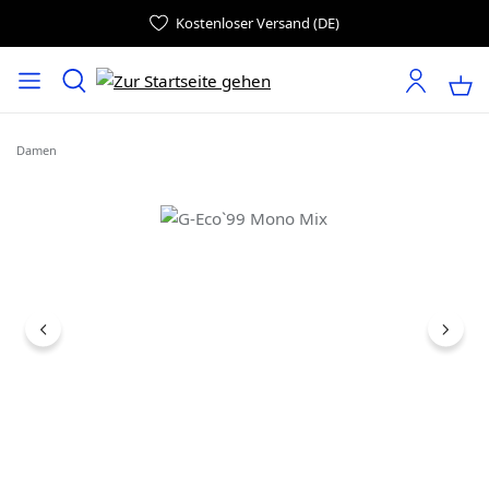
Kostenloser Versand (DE)
Damen
Bildergalerie überspringen