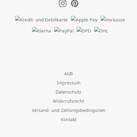
AGB
Impressum
Datenschutz
Widerrufsrecht
Versand- und Zahlungsbedingunen
Kontakt