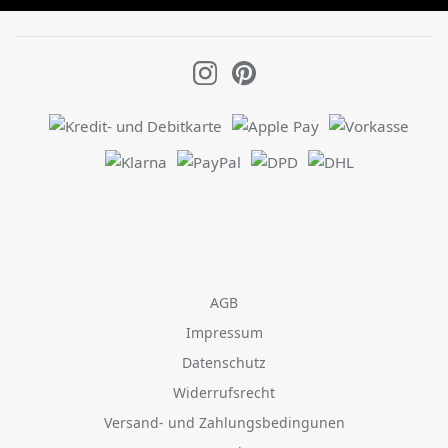
AGB
Impressum
Datenschutz
Widerrufsrecht
Versand- und Zahlungsbedingunen