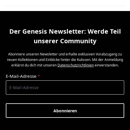
Der Genesis Newsletter: Werde Teil
unserer Community
Abonniere unseren Newsletter und erhalte exklusiven Vorabzugang zu
neuen Kollektionen und Einblicke hinter die Kulissen. Mit der Anmeldung
erklärst du dich mit unseren
Datenschutzrichtlinien
einverstanden.
E-Mail-Adresse
*
Abonnieren