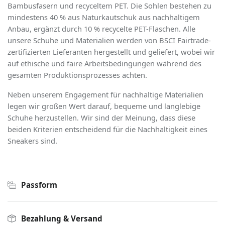
Bambusfasern und recyceltem PET. Die Sohlen bestehen zu
mindestens 40 % aus Naturkautschuk aus nachhaltigem
Anbau, ergänzt durch 10 % recycelte PET-Flaschen. Alle
unsere Schuhe und Materialien werden von BSCI Fairtrade-
zertiﬁzierten Lieferanten hergestellt und geliefert, wobei wir
auf ethische und faire Arbeitsbedingungen während des
gesamten Produktionsprozesses achten.
Neben unserem Engagement für nachhaltige Materialien
legen wir großen Wert darauf, bequeme und langlebige
Schuhe herzustellen. Wir sind der Meinung, dass diese
beiden Kriterien entscheidend für die Nachhaltigkeit eines
Sneakers sind.
Passform
Bezahlung & Versand