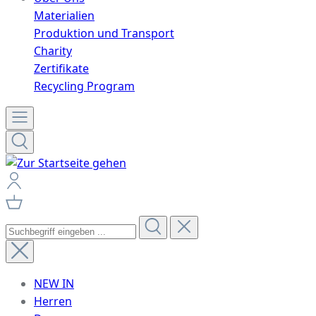
Materialien
Produktion und Transport
Charity
Zertifikate
Recycling Program
NEW IN
Herren