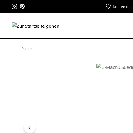
Kostenlose
Damen
Bildergalerie überspringen