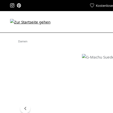
Kostenlose
Damen
Bildergalerie überspringen