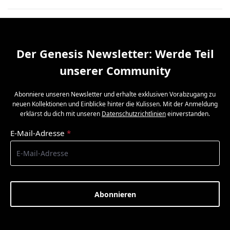
Der Genesis Newsletter: Werde Teil
unserer Community
Abonniere unseren Newsletter und erhalte exklusiven Vorabzugang zu
neuen Kollektionen und Einblicke hinter die Kulissen. Mit der Anmeldung
erklärst du dich mit unseren
Datenschutzrichtlinien
einverstanden.
E-Mail-Adresse
*
Abonnieren