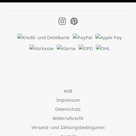
AGB
Impressum
Datenschutz
Widerrufsrecht
Versand- und Zahlungsbedingunen