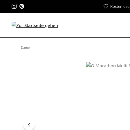
Kostenlose
Damen
Bildergalerie überspringen