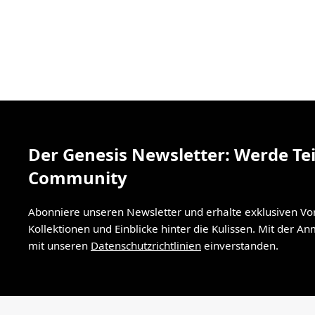
Der Genesis Newsletter: Werde Tei
Community
Abonniere unseren Newsletter und erhalte exklusiven V
Kollektionen und Einblicke hinter die Kulissen. Mit der A
mit unseren
Datenschutzrichtlinien
einverstanden.