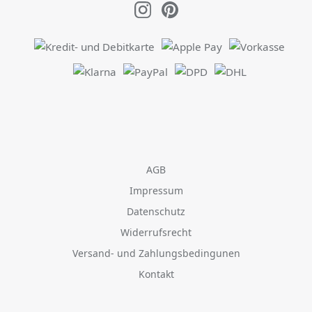
AGB
Impressum
Datenschutz
Widerrufsrecht
Versand- und Zahlungsbedingunen
Kontakt