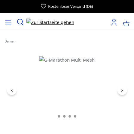
Kostenloser Versand (DE)
Damen
Bildergalerie überspringen