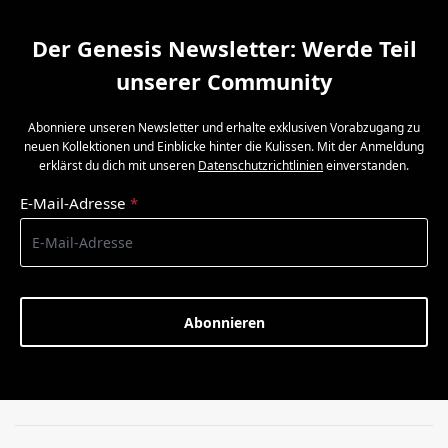
Der Genesis Newsletter: Werde Teil
unserer Community
Abonniere unseren Newsletter und erhalte exklusiven Vorabzugang zu
neuen Kollektionen und Einblicke hinter die Kulissen. Mit der Anmeldung
erklärst du dich mit unseren
Datenschutzrichtlinien
einverstanden.
E-Mail-Adresse
*
Abonnieren