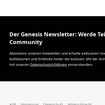
Der Genesis Newsletter: Werde Tei
Community
Abonniere unseren Newsletter und erhalte exklusiven V
Kollektionen und Einblicke hinter die Kulissen. Mit der A
mit unseren
Datenschutzrichtlinien
einverstanden.
AGB
Impressum
Datenschutz
Widerrufsrecht