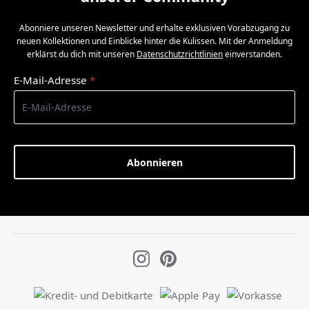
Abonniere unseren Newsletter und erhalte exklusiven Vorabzugang zu
neuen Kollektionen und Einblicke hinter die Kulissen. Mit der Anmeldung
erklärst du dich mit unseren
Datenschutzrichtlinien
einverstanden.
E-Mail-Adresse
*
Abonnieren