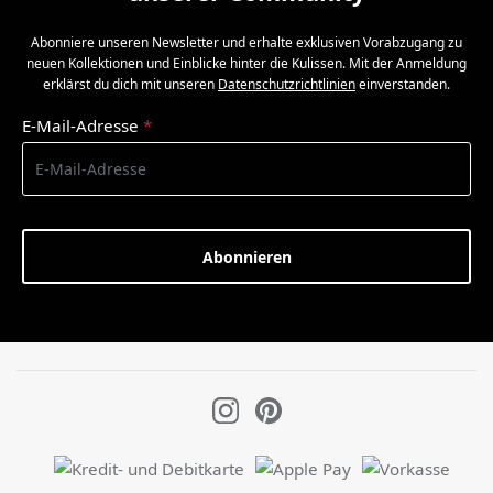
Abonniere unseren Newsletter und erhalte exklusiven Vorabzugang zu
neuen Kollektionen und Einblicke hinter die Kulissen. Mit der Anmeldung
erklärst du dich mit unseren
Datenschutzrichtlinien
einverstanden.
E-Mail-Adresse
*
Abonnieren