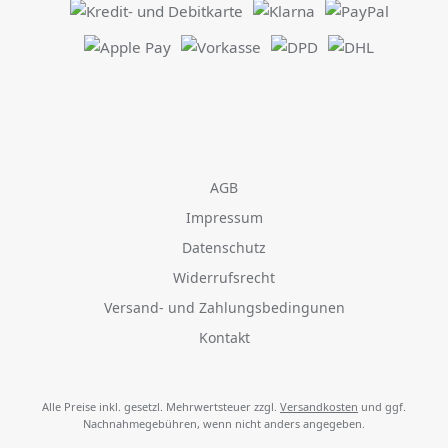
AGB
Impressum
Datenschutz
Widerrufsrecht
Versand- und Zahlungsbedingunen
Kontakt
Alle Preise inkl. gesetzl. Mehrwertsteuer zzgl.
Versandkosten
und ggf.
Nachnahmegebühren, wenn nicht anders angegeben.