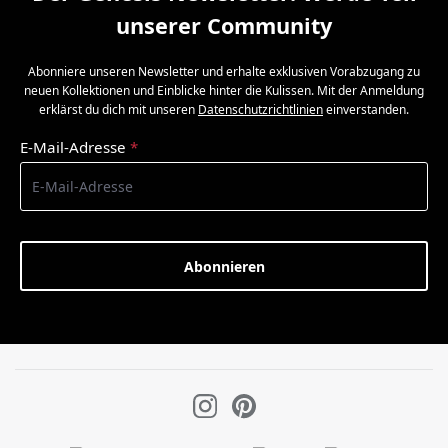
unserer Community
Abonniere unseren Newsletter und erhalte exklusiven Vorabzugang zu
neuen Kollektionen und Einblicke hinter die Kulissen. Mit der Anmeldung
erklärst du dich mit unseren
Datenschutzrichtlinien
einverstanden.
E-Mail-Adresse
*
Abonnieren