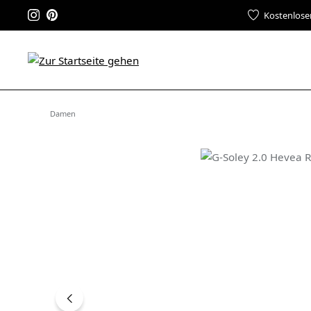
Kostenlose
Damen
Bildergalerie überspringen