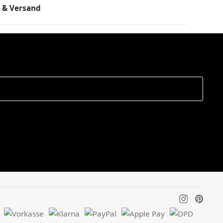
 & Versand