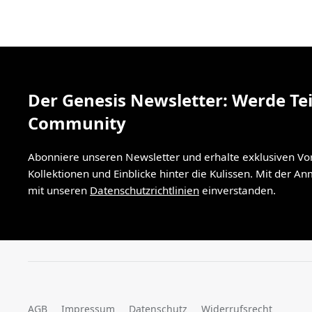
Der Genesis Newsletter: Werde Tei
Community
Abonniere unseren Newsletter und erhalte exklusiven V
Kollektionen und Einblicke hinter die Kulissen. Mit der A
mit unseren
Datenschutzrichtlinien
einverstanden.
AGB
Impressum
Datenschutz
Widerrufsrecht