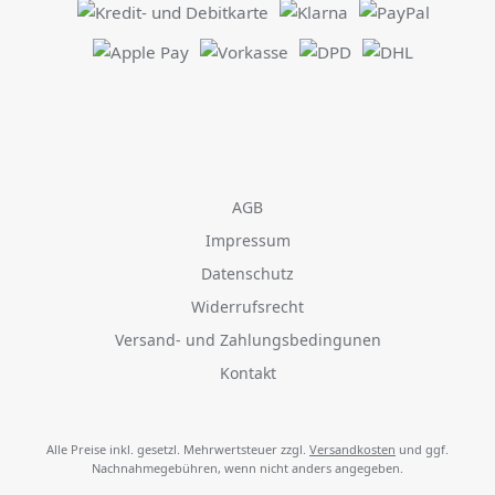
AGB
Impressum
Datenschutz
Widerrufsrecht
Versand- und Zahlungsbedingunen
Kontakt
Alle Preise inkl. gesetzl. Mehrwertsteuer zzgl.
Versandkosten
und ggf.
Nachnahmegebühren, wenn nicht anders angegeben.