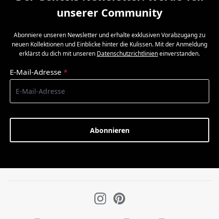
unserer Community
Abonniere unseren Newsletter und erhalte exklusiven Vorabzugang zu
neuen Kollektionen und Einblicke hinter die Kulissen. Mit der Anmeldung
erklärst du dich mit unseren
Datenschutzrichtlinien
einverstanden.
E-Mail-Adresse
*
Abonnieren