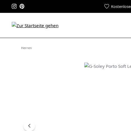
Kostenlose
Herren
Bildergalerie überspringen