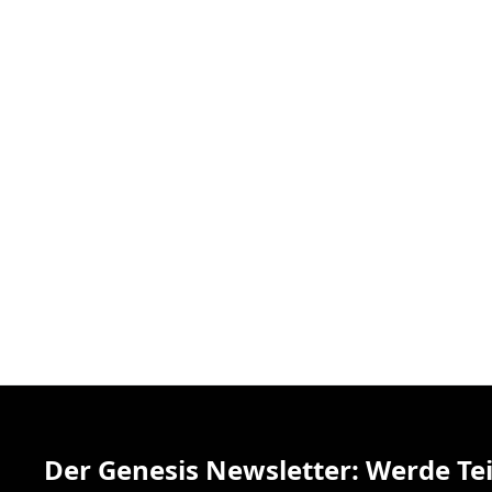
Der Genesis Newsletter: Werde Tei