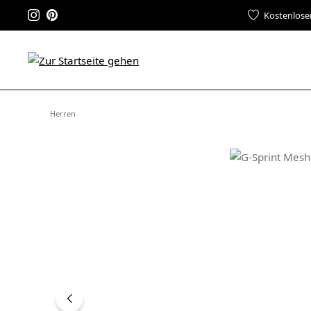
Kostenlose
Herren
Bildergalerie überspringen