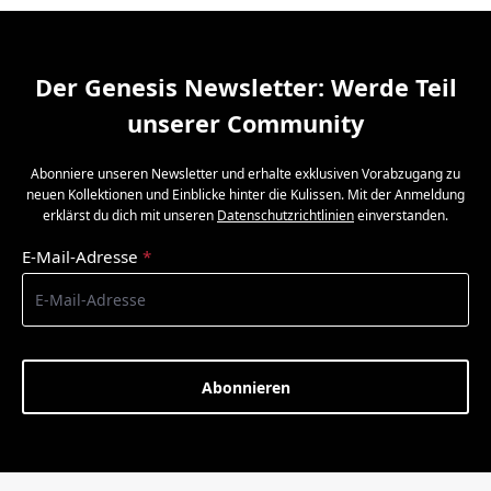
Der Genesis Newsletter: Werde Teil
unserer Community
Abonniere unseren Newsletter und erhalte exklusiven Vorabzugang zu
neuen Kollektionen und Einblicke hinter die Kulissen. Mit der Anmeldung
erklärst du dich mit unseren
Datenschutzrichtlinien
einverstanden.
E-Mail-Adresse
*
Abonnieren