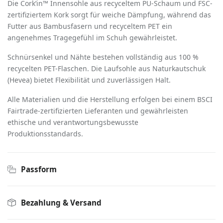
Die Cork’in™ Innensohle aus recyceltem PU-Schaum und FSC-
zertifiziertem Kork sorgt für weiche Dämpfung, während das
Futter aus Bambusfasern und recyceltem PET ein
angenehmes Tragegefühl im Schuh gewährleistet.
Schnürsenkel und Nähte bestehen vollständig aus 100 %
recycelten PET-Flaschen. Die Laufsohle aus Naturkautschuk
(Hevea) bietet Flexibilität und zuverlässigen Halt.
Alle Materialien und die Herstellung erfolgen bei einem BSCI
Fairtrade-zertifizierten Lieferanten und gewährleisten
ethische und verantwortungsbewusste
Produktionsstandards.
Passform
Bezahlung & Versand