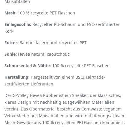
Maisabfällen
Mesh:
100 % recycelte PET-Flaschen
Einlegesohle:
Recycelter PU-Schaum und FSC-zertifizierter
Kork
Futter:
Bambusfasern und recyceltes PET
Sohle:
Hevea natural caoutchouc
Schnürsenkel & Nähte:
100 % recycelte PET-Flaschen
Herstellung:
Hergestellt von einem BSCI Fairtrade-
zertifizierten Lieferanten
Der G-Volley Hevea Rubber ist ein Sneaker, der klassisches,
klares Design mit nachhaltig ausgewählten Materialien
vereint. Das Obermaterial besteht aus Cornwaste veganem
Veloursleder aus Maisabfällen und wird mit atmungsaktivem
Mesh-Gewebe aus 100 % recycelten PETFlaschen kombiniert.