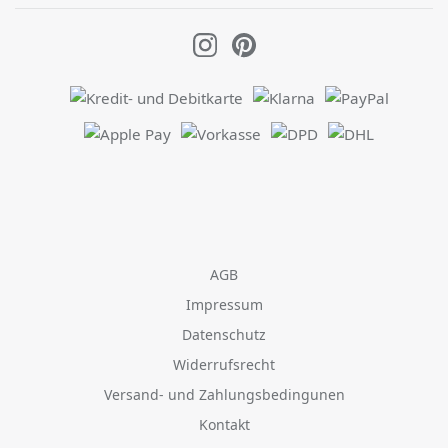
AGB
Impressum
Datenschutz
Widerrufsrecht
Versand- und Zahlungsbedingunen
Kontakt