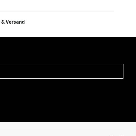
 & Versand