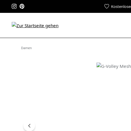
Kostenlose
Damen
Bildergalerie überspringen