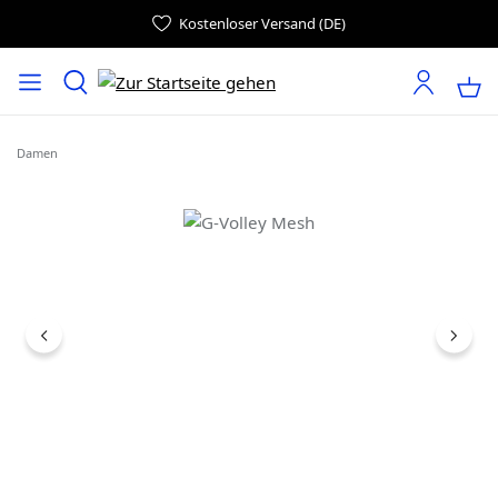
Kostenloser Versand (DE)
Damen
Bildergalerie überspringen