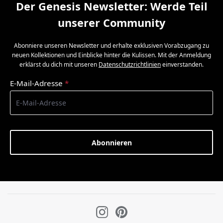
Der Genesis Newsletter: Werde Teil
unserer Community
Abonniere unseren Newsletter und erhalte exklusiven Vorabzugang zu
neuen Kollektionen und Einblicke hinter die Kulissen. Mit der Anmeldung
erklärst du dich mit unseren
Datenschutzrichtlinien
einverstanden.
E-Mail-Adresse
*
Abonnieren