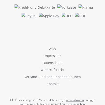
AGB
Impressum
Datenschutz
Widerrufsrecht
Versand- und Zahlungsbedingunen
Kontakt
Alle Preise inkl. gesetzl. Mehrwertsteuer zzgl.
Versandkosten
und ggf.
Nachnahmegebühren, wenn nicht anders angegeben.