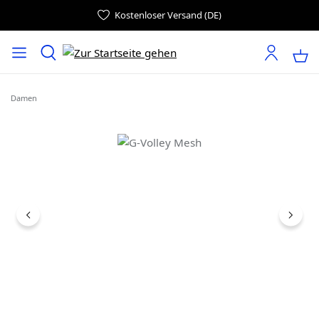
Kostenloser Versand (DE)
Damen
Bildergalerie überspringen