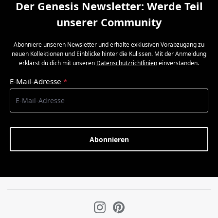
Der Genesis Newsletter: Werde Teil
unserer Community
Abonniere unseren Newsletter und erhalte exklusiven Vorabzugang zu
neuen Kollektionen und Einblicke hinter die Kulissen. Mit der Anmeldung
erklärst du dich mit unseren
Datenschutzrichtlinien
einverstanden.
E-Mail-Adresse
*
Abonnieren