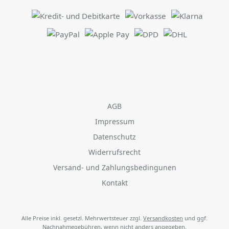
AGB
Impressum
Datenschutz
Widerrufsrecht
Versand- und Zahlungsbedingunen
Kontakt
Alle Preise inkl. gesetzl. Mehrwertsteuer zzgl.
Versandkosten
und ggf.
Nachnahmegebühren, wenn nicht anders angegeben.