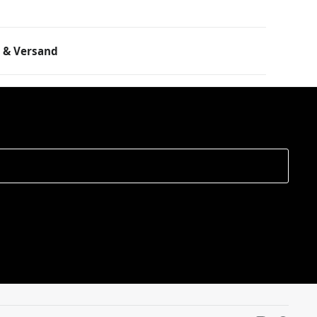
 & Versand