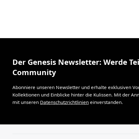
Der Genesis Newsletter: Werde Tei
Community
Abonniere unseren Newsletter und erhalte exklusiven V
Kollektionen und Einblicke hinter die Kulissen. Mit der A
mit unseren
Datenschutzrichtlinien
einverstanden.