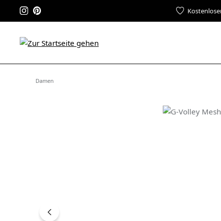
Kostenlose
Damen
Bildergalerie überspringen