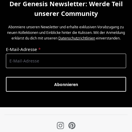
Der Genesis Newsletter: Werde Teil
unserer Community
Abonniere unseren Newsletter und erhalte exklusiven Vorabzugang zu
neuen Kollektionen und Einblicke hinter die Kulissen. Mit der Anmeldung
erklärst du dich mit unseren
Datenschutzrichtlinien
einverstanden.
E-Mail-Adresse
*
Abonnieren