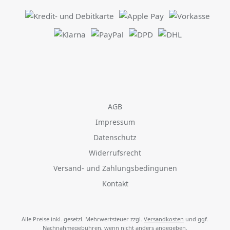
AGB
Impressum
Datenschutz
Widerrufsrecht
Versand- und Zahlungsbedingunen
Kontakt
Alle Preise inkl. gesetzl. Mehrwertsteuer zzgl.
Versandkosten
und ggf.
Nachnahmegebühren, wenn nicht anders angegeben.