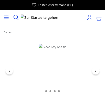
Kostenloser Versand (DE)
Damen
Bildergalerie überspringen