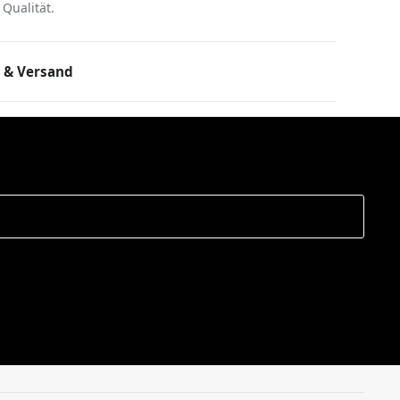
Qualität.
 & Versand