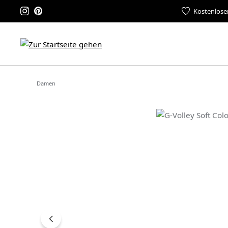
Kostenlose
Damen
Bildergalerie überspringen