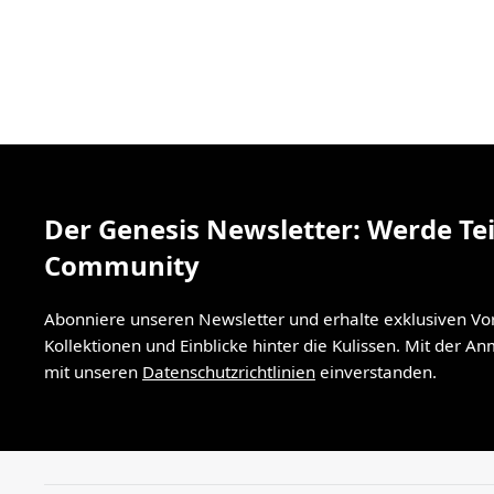
Der Genesis Newsletter: Werde Tei
Community
Abonniere unseren Newsletter und erhalte exklusiven V
Kollektionen und Einblicke hinter die Kulissen. Mit der A
mit unseren
Datenschutzrichtlinien
einverstanden.