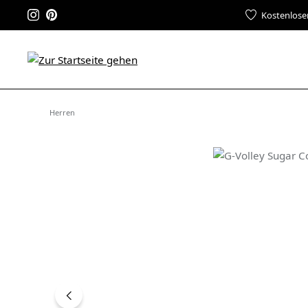
Kostenlose
Herren
Bildergalerie überspringen