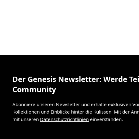
Der Genesis Newsletter: Werde Tei
Community
Abonniere unseren Newsletter und erhalte exklusiven V
Kollektionen und Einblicke hinter die Kulissen. Mit der A
mit unseren
Datenschutzrichtlinien
einverstanden.