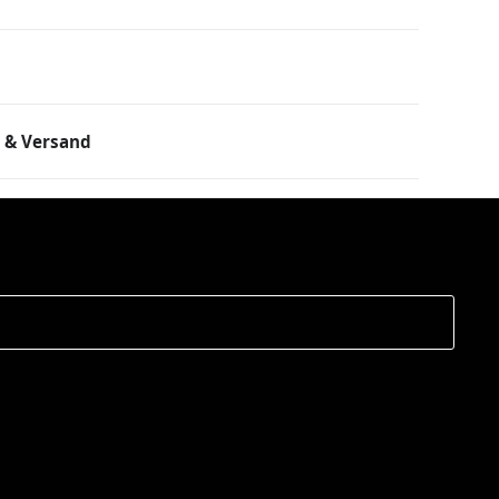
 & Versand