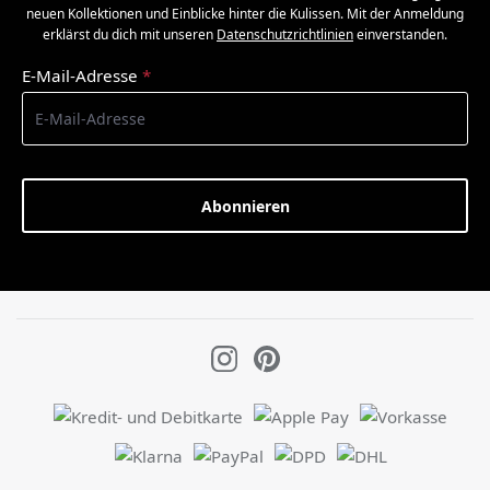
neuen Kollektionen und Einblicke hinter die Kulissen. Mit der Anmeldung
erklärst du dich mit unseren
Datenschutzrichtlinien
einverstanden.
E-Mail-Adresse
*
Abonnieren