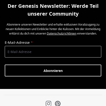
Der Genesis Newsletter: Werde Teil
unserer Community
Abonniere unseren Newsletter und erhalte exklusiven Vorabzugang zu
neuen Kollektionen und Einblicke hinter die Kulissen. Mit der Anmeldung
erklärst du dich mit unseren
Datenschutzrichtlinien
einverstanden.
E-Mail-Adresse
*
Abonnieren