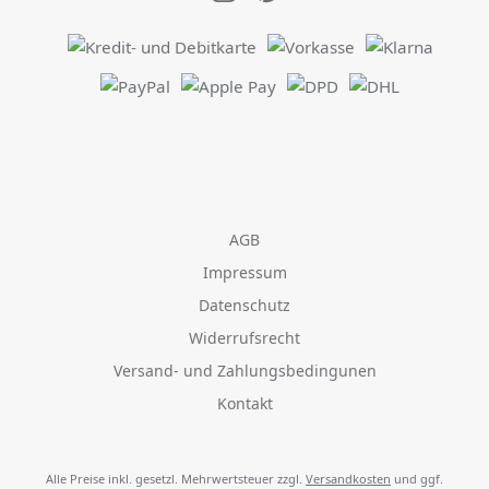
AGB
Impressum
Datenschutz
Widerrufsrecht
Versand- und Zahlungsbedingunen
Kontakt
Alle Preise inkl. gesetzl. Mehrwertsteuer zzgl.
Versandkosten
und ggf.