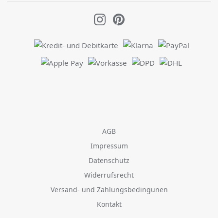
AGB
Impressum
Datenschutz
Widerrufsrecht
Versand- und Zahlungsbedingunen
Kontakt