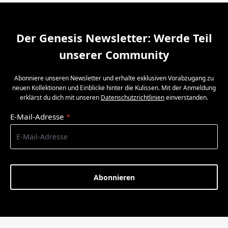
Der Genesis Newsletter: Werde Teil
unserer Community
Abonniere unseren Newsletter und erhalte exklusiven Vorabzugang zu
neuen Kollektionen und Einblicke hinter die Kulissen. Mit der Anmeldung
erklärst du dich mit unseren
Datenschutzrichtlinien
einverstanden.
E-Mail-Adresse
*
Abonnieren