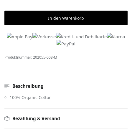
In den Warenkorb
Produktnummer:
202055-008-M
Beschreibung
100% Organic Cotton
Bezahlung & Versand