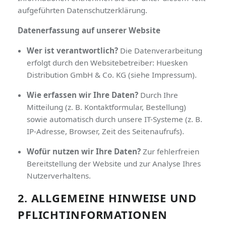
aufgeführten Datenschutzerklärung.
Datenerfassung auf unserer Website
Wer ist verantwortlich?
Die Datenverarbeitung
erfolgt durch den Websitebetreiber: Huesken
Distribution GmbH & Co. KG (siehe Impressum).
Wie erfassen wir Ihre Daten?
Durch Ihre
Mitteilung (z. B. Kontaktformular, Bestellung)
sowie automatisch durch unsere IT-Systeme (z. B.
IP-Adresse, Browser, Zeit des Seitenaufrufs).
Wofür nutzen wir Ihre Daten?
Zur fehlerfreien
Bereitstellung der Website und zur Analyse Ihres
Nutzerverhaltens.
2. ALLGEMEINE HINWEISE UND
PFLICHTINFORMATIONEN