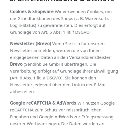
Cookies & Shopware
Wir verwenden Cookies, um
die Grundfunktionen des Shops (z. B. Warenkorb,
Login-Status) zu gewährleisten. Dies erfolgt auf
Grundlage von Art. 6 Abs. 1 lit. f DSGVO.
Newsletter (Brevo)
Wenn Sie sich für unseren
Newsletter anmelden, werden die von Ihnen
eingegebenen Daten an den Versanddienstleister
Brevo
(Sendinblue GmbH) übertragen. Die
Verarbeitung erfolgt auf Grundlage Ihrer Einwilligung
(Art. 6 Abs. 1 lit. a DSGVO). Sie können den
Newsletter jederzeit über den Link in der E-Mail
abbestellen.
Google reCAPTCHA & AdWords
Wir nutzen Google
reCAPTCHA zum Schutz vor missbräuchlichen
Eingaben und Google AdWords zur Erfolgsmessung
unserer Werbeanzeigen. Die Daten werden an