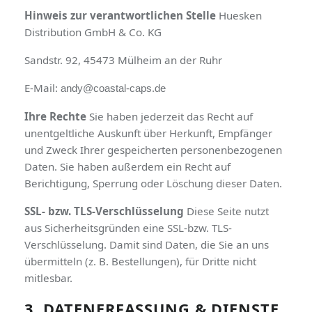
Hinweis zur verantwortlichen Stelle
Huesken
Distribution GmbH & Co. KG
Sandstr. 92, 45473 Mülheim an der Ruhr
E-Mail:
andy@coastal-caps.de
Ihre Rechte
Sie haben jederzeit das Recht auf
unentgeltliche Auskunft über Herkunft, Empfänger
und Zweck Ihrer gespeicherten personenbezogenen
Daten. Sie haben außerdem ein Recht auf
Berichtigung, Sperrung oder Löschung dieser Daten.
SSL- bzw. TLS-Verschlüsselung
Diese Seite nutzt
aus Sicherheitsgründen eine SSL-bzw. TLS-
Verschlüsselung. Damit sind Daten, die Sie an uns
übermitteln (z. B. Bestellungen), für Dritte nicht
mitlesbar.
3. DATENERFASSUNG & DIENSTE