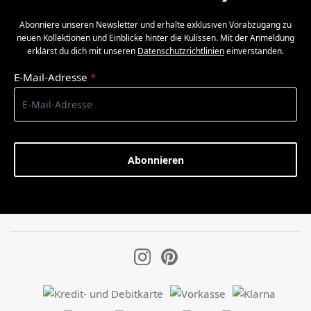
Abonniere unseren Newsletter und erhalte exklusiven Vorabzugang zu
neuen Kollektionen und Einblicke hinter die Kulissen. Mit der Anmeldung
erklärst du dich mit unseren
Datenschutzrichtlinien
einverstanden.
E-Mail-Adresse
*
Abonnieren