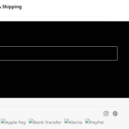
 Shipping