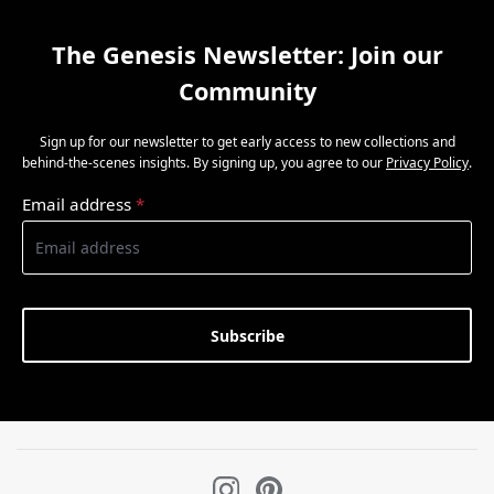
The Genesis Newsletter: Join our
Community
Sign up for our newsletter to get early access to new collections and
behind-the-scenes insights. By signing up, you agree to our
Privacy Policy
.
Email address
*
Subscribe