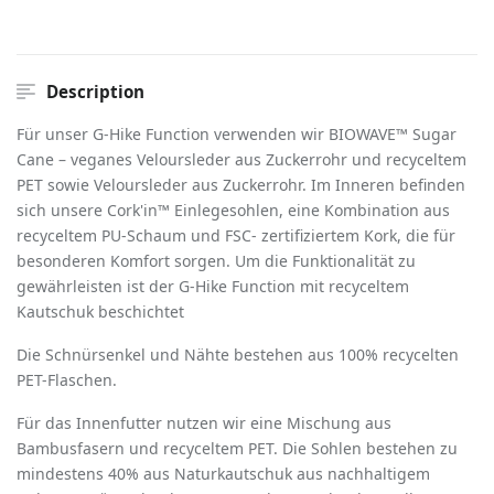
Description
Für unser G-Hike Function verwenden wir BIOWAVE™ Sugar
Cane – veganes Veloursleder aus Zuckerrohr und recyceltem
PET sowie Veloursleder aus Zuckerrohr. Im Inneren befinden
sich unsere Cork'in™ Einlegesohlen, eine Kombination aus
recyceltem PU-Schaum und FSC- zertifiziertem Kork, die für
besonderen Komfort sorgen. Um die Funktionalität zu
gewährleisten ist der G-Hike Function mit recyceltem
Kautschuk beschichtet
Die Schnürsenkel und Nähte bestehen aus 100% recycelten
PET-Flaschen.
Für das Innenfutter nutzen wir eine Mischung aus
Bambusfasern und recyceltem PET. Die Sohlen bestehen zu
mindestens 40% aus Naturkautschuk aus nachhaltigem