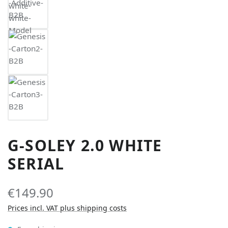
G-SOLEY 2.0 WHITE
SERIAL
€149.90
Prices incl. VAT plus shipping costs