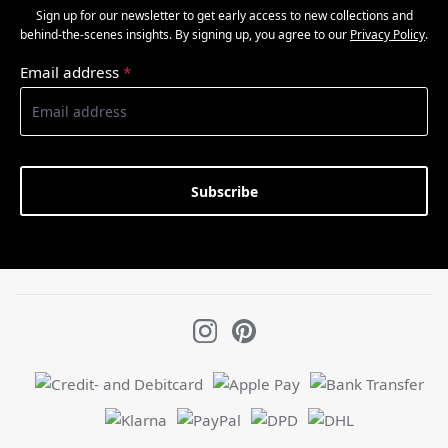
Sign up for our newsletter to get early access to new collections and
behind-the-scenes insights. By signing up, you agree to our
Privacy Policy
.
Email address
*
Subscribe