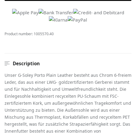
Product number:
1005570.40
Description
Unser G-Soley Porto Plain Leather besteht aus Chrom 6-freiem
Leder, das aus einer LWG- goldzertifizierten Gerberei stammt
und für Nachhaltigkeit und Umweltfreundlichkeit steht. Die
Einlegesohle kombiniert recycelten PU-Schaum mit FSC-
zertifiziertem Kork, um außergewöhnlichen Tragekomfort und
Unterstützung zu bieten. Die Außensohle wird aus einer
Mischung aus Thermoplast, Korkabfällen und recyceltem PET
hergestellt, was für zusätzliche Strapazierfähigkeit sorgt. Das
Innenfutter besteht aus einer Kombination von