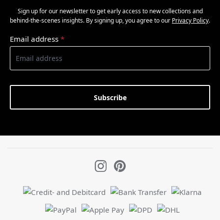
Sign up for our newsletter to get early access to new collections and
behind-the-scenes insights. By signing up, you agree to our
Privacy Policy
.
Email address
*
Subscribe