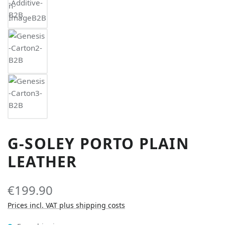
G-SOLEY PORTO PLAIN
LEATHER
€199.90
Prices incl. VAT plus shipping costs