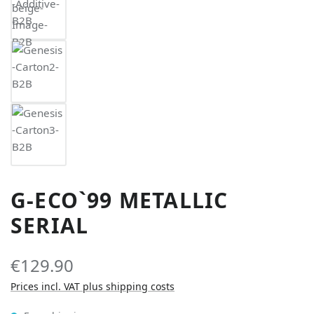
G-ECO`99 METALLIC
SERIAL
€129.90
Prices incl. VAT plus shipping costs