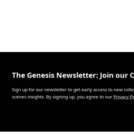
The Genesis Newsletter: Join our
Sign up for our newsletter to get early access to new coll
scenes insights. By signing up, you agree to our
Privacy Po